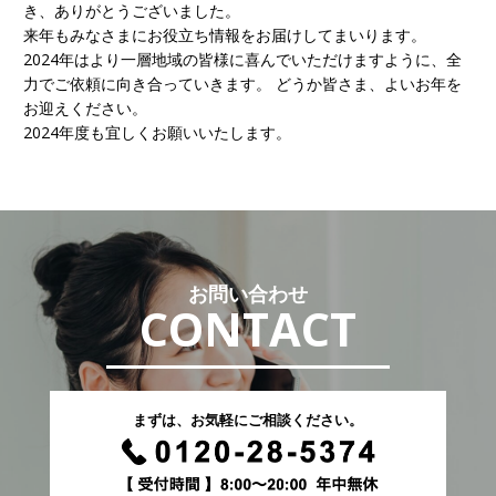
き、ありがとうございました。
来年もみなさまにお役立ち情報をお届けしてまいります。
2024年はより一層地域の皆様に喜んでいただけますように、全
力でご依頼に向き合っていきます。 どうか皆さま、よいお年を
お迎えください。
2024年度も宜しくお願いいたします。
お問い合わせ
CONTACT
まずは、お気軽にご相談ください。